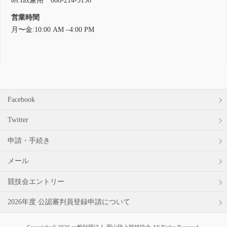
tel.fax兼用 086-214-3156
営業時間
月〜金:10:00 AM –4:00 PM
Facebook
Twitter
申請・手続き
メール
競技会エントリー
2026年度 公認審判員登録申請について