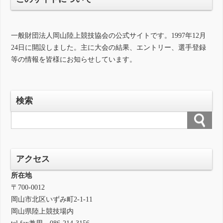
一般財団法人岡山陸上競技協会の公式サイトです。1997年12月
24日に開設しました。主に大会の結果、エントリー、選手登録
等の情報を皆様にお知らせしています。
検索
アクセス
所在地
〒700-0012
岡山市北区いずみ町2-1-11
岡山県陸上競技場内