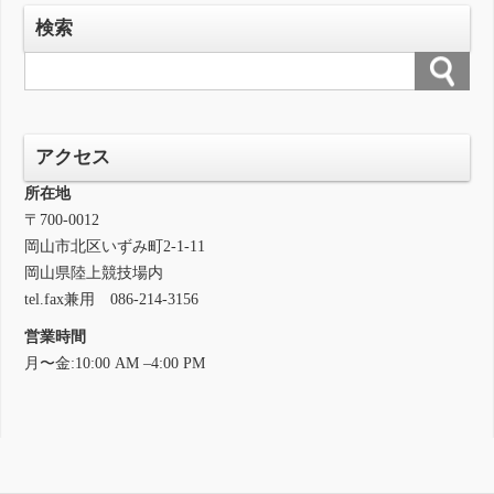
検索
アクセス
所在地
〒700-0012
岡山市北区いずみ町2-1-11
岡山県陸上競技場内
tel.fax兼用 086-214-3156
営業時間
月〜金:10:00 AM –4:00 PM