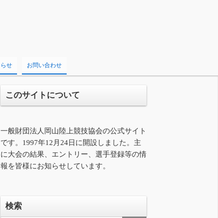
知らせ
お問い合わせ
このサイトについて
一般財団法人岡山陸上競技協会の公式サイト
です。1997年12月24日に開設しました。主
に大会の結果、エントリー、選手登録等の情
報を皆様にお知らせしています。
検索