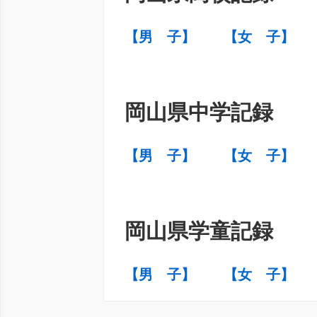
【男 子】
【女 子
】
岡山県中学記録
【男 子】
【女 子】
岡山県学童記録
【男 子】
【女 子】