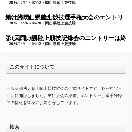
2026/07/11～07/12・岡山県陸上競技場
第72回岡山県陸上競技選手権大会のエントリーは終了しました。
2026/06/26～06/28・岡山県陸上競技場
第1回岡山県陸上競技記録会のエントリーは終了しました。
2026/04/11～04/12・岡山県陸上競技場
このサイトについて
一般財団法人岡山陸上競技協会の公式サイトです。1997年12月
24日に開設しました。主に大会の結果、エントリー、選手登録
等の情報を皆様にお知らせしています。
検索