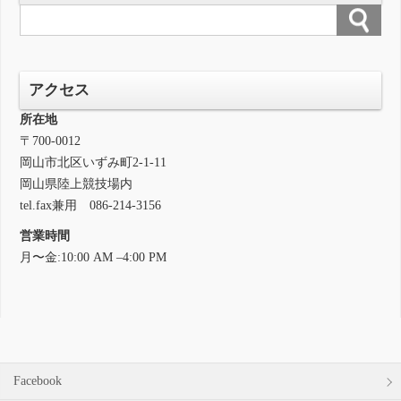
アクセス
所在地
〒700-0012
岡山市北区いずみ町2-1-11
岡山県陸上競技場内
tel.fax兼用 086-214-3156
営業時間
月〜金:10:00 AM –4:00 PM
Facebook