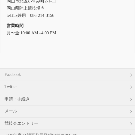
岡山市北区いずみ町2-1-11
岡山県陸上競技場内
tel.fax兼用 086-214-3156
営業時間
月〜金:10:00 AM –4:00 PM
Facebook
Twitter
申請・手続き
メール
競技会エントリー