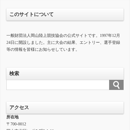
このサイトについて
一般財団法人岡山陸上競技協会の公式サイトです。1997年12月
24日に開設しました。主に大会の結果、エントリー、選手登録
等の情報を皆様にお知らせしています。
検索
アクセス
所在地
〒700-0012