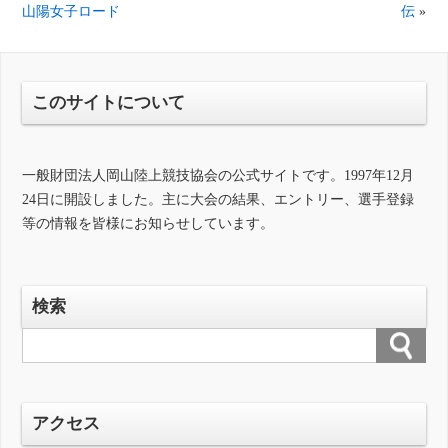
山陽女子ロード
伝
»
このサイトについて
一般財団法人岡山陸上競技協会の公式サイトです。1997年12月
24日に開設しました。主に大会の結果、エントリー、選手登録
等の情報を皆様にお知らせしています。
検索
アクセス