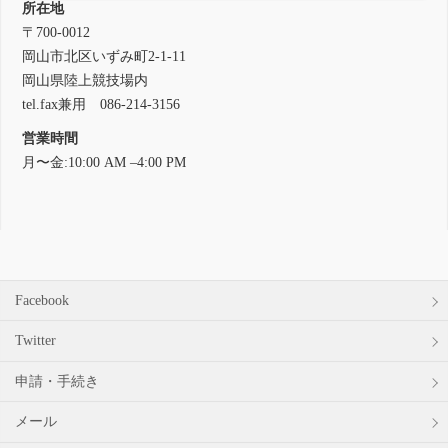
所在地
〒700-0012
岡山市北区いずみ町2-1-11
岡山県陸上競技場内
tel.fax兼用 086-214-3156
営業時間
月〜金:10:00 AM –4:00 PM
Facebook
Twitter
申請・手続き
メール