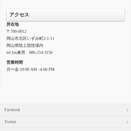
アクセス
所在地
〒700-0012
岡山市北区いずみ町2-1-11
岡山県陸上競技場内
tel.fax兼用 086-214-3156
営業時間
月〜金:10:00 AM –4:00 PM
Facebook
Twitter